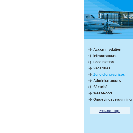
Accommodation
Infrastructure
Localisation
Vacatures
Zone d'entreprises
Administrateurs
Sécurité
West-Poort
Omgevingsvergunning
Extranet Login