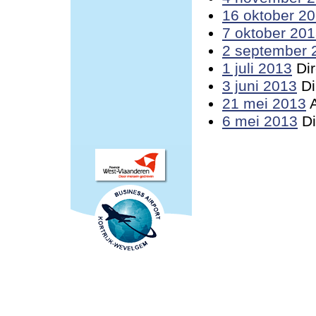
16 oktober 2
7 oktober 20
2 september 
1 juli 2013
Dir
3 juni 2013
Di
21 mei 2013
A
6 mei 2013
Di