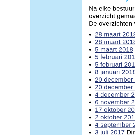
Na elke bestuur
overzicht gemaa
De overzichten v
28 maart 201
28 maart 201
5 maart 2018
5 februari 20
5 februari 20
8 januari 201
20 december
20 december
4 december 
6 november 
17 oktober 2
2 oktober 20
4 september 
3 juli 2017
Dir