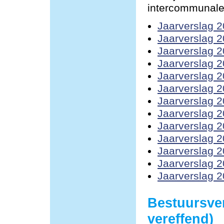
intercommunale
Jaarverslag 
Jaarverslag 
Jaarverslag 
Jaarverslag 
Jaarverslag 
Jaarverslag 
Jaarverslag 
Jaarverslag 
Jaarverslag 
Jaarverslag 
Jaarverslag 
Jaarverslag 
Jaarverslag 
Bestuursve
vereffend)