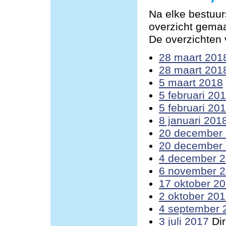
Na elke bestuur
overzicht gemaa
De overzichten v
28 maart 201
28 maart 201
5 maart 2018
5 februari 20
5 februari 20
8 januari 201
20 december
20 december
4 december 
6 november 
17 oktober 2
2 oktober 20
4 september 
3 juli 2017
Dir