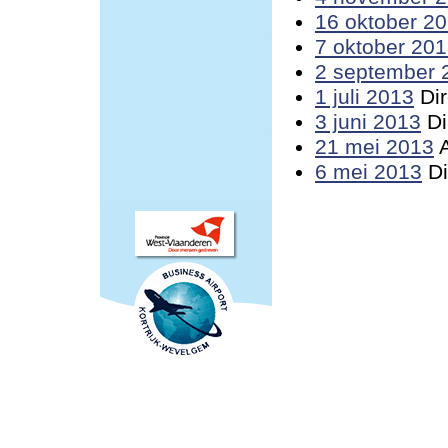
16 oktober 2
7 oktober 20
2 september 
1 juli 2013
Dir
3 juni 2013
Di
21 mei 2013
A
6 mei 2013
Di