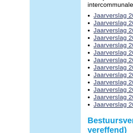
intercommunale
Jaarverslag 
Jaarverslag 
Jaarverslag 
Jaarverslag 
Jaarverslag 
Jaarverslag 
Jaarverslag 
Jaarverslag 
Jaarverslag 
Jaarverslag 
Jaarverslag 
Jaarverslag 
Jaarverslag 
Bestuursve
vereffend)