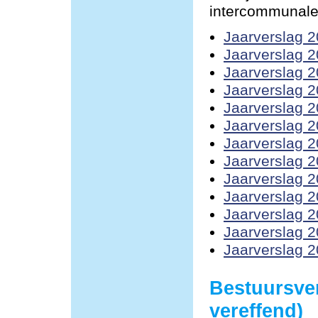
intercommunale
Jaarverslag 
Jaarverslag 
Jaarverslag 
Jaarverslag 
Jaarverslag 
Jaarverslag 
Jaarverslag 
Jaarverslag 
Jaarverslag 
Jaarverslag 
Jaarverslag 
Jaarverslag 
Jaarverslag 
Bestuursve
vereffend)