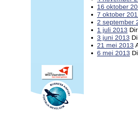
16 oktober 2
7 oktober 20
2 september 
1 juli 2013
Dir
3 juni 2013
Di
21 mei 2013
A
6 mei 2013
Di