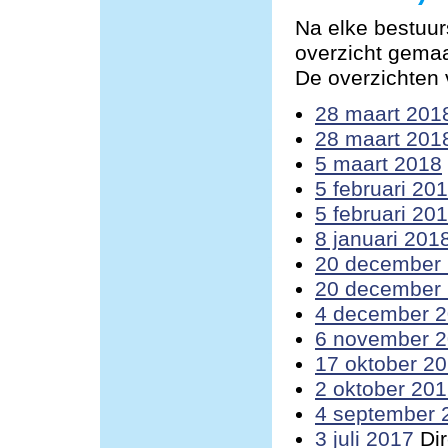
Na elke bestuur
overzicht gemaa
De overzichten v
28 maart 201
28 maart 201
5 maart 2018
5 februari 20
5 februari 20
8 januari 201
20 december
20 december
4 december 
6 november 
17 oktober 2
2 oktober 20
4 september 
3 juli 2017
Dir