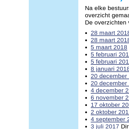
Na elke bestuur
overzicht gemaa
De overzichten v
28 maart 201
28 maart 201
5 maart 2018
5 februari 20
5 februari 20
8 januari 201
20 december
20 december
4 december 
6 november 
17 oktober 2
2 oktober 20
4 september 
3 juli 2017
Dir