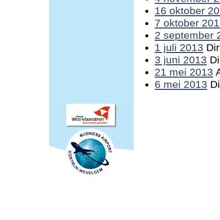
16 oktober 2
7 oktober 20
2 september 
1 juli 2013
Dir
3 juni 2013
Di
21 mei 2013
A
6 mei 2013
Di