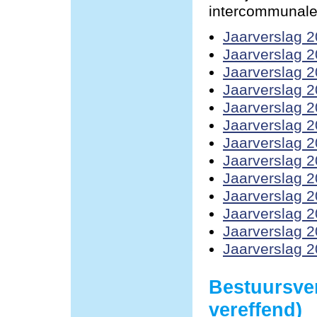
intercommunale
Jaarverslag 
Jaarverslag 
Jaarverslag 
Jaarverslag 
Jaarverslag 
Jaarverslag 
Jaarverslag 
Jaarverslag 
Jaarverslag 
Jaarverslag 
Jaarverslag 
Jaarverslag 
Jaarverslag 
Bestuursve
vereffend)