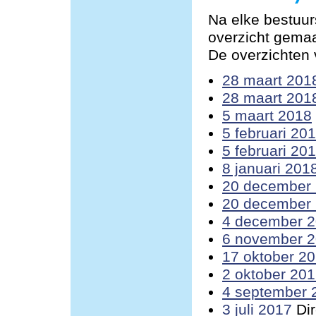
Na elke bestuur
overzicht gemaa
De overzichten v
28 maart 201
28 maart 201
5 maart 2018
5 februari 20
5 februari 20
8 januari 201
20 december
20 december
4 december 
6 november 
17 oktober 2
2 oktober 20
4 september 
3 juli 2017
Dir