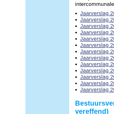
intercommunale
Jaarverslag 
Jaarverslag 
Jaarverslag 
Jaarverslag 
Jaarverslag 
Jaarverslag 
Jaarverslag 
Jaarverslag 
Jaarverslag 
Jaarverslag 
Jaarverslag 
Jaarverslag 
Jaarverslag 
Bestuursve
vereffend)