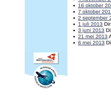
16 oktober 2
7 oktober 20
2 september 
1 juli 2013
Dir
3 juni 2013
Di
21 mei 2013
A
6 mei 2013
Di