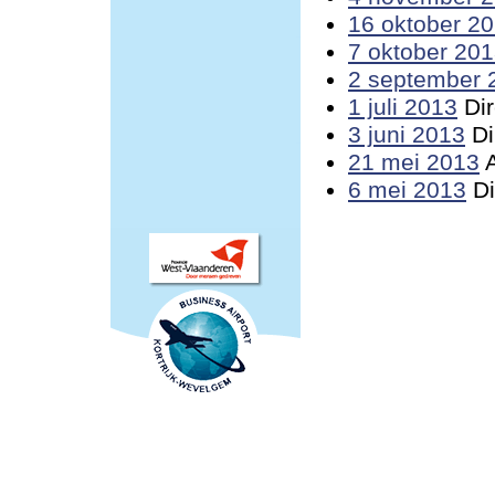
16 oktober 2
7 oktober 20
2 september 
1 juli 2013
Dir
3 juni 2013
Di
21 mei 2013
A
6 mei 2013
Di