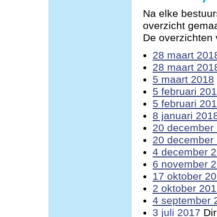
Na elke bestuur
overzicht gemaa
De overzichten v
28 maart 201
28 maart 201
5 maart 2018
5 februari 20
5 februari 20
8 januari 201
20 december
20 december
4 december 
6 november 
17 oktober 2
2 oktober 20
4 september 
3 juli 2017
Dir