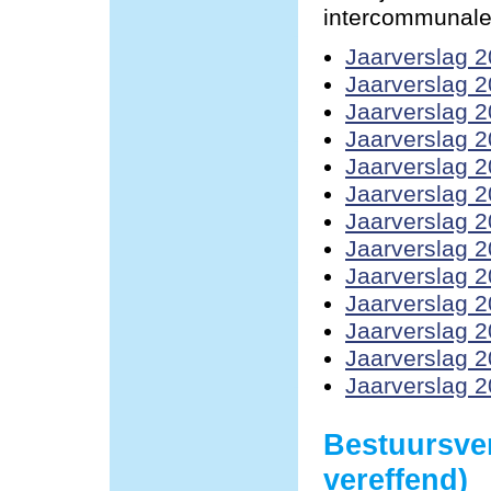
intercommunale
Jaarverslag 
Jaarverslag 
Jaarverslag 
Jaarverslag 
Jaarverslag 
Jaarverslag 
Jaarverslag 
Jaarverslag 
Jaarverslag 
Jaarverslag 
Jaarverslag 
Jaarverslag 
Jaarverslag 
Bestuursve
vereffend)