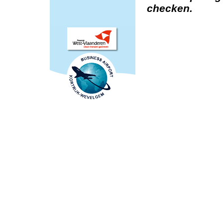
checken.