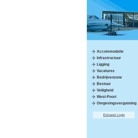
Accommodatie
Infrastructuur
Ligging
Vacatures
Bedrijvenzone
Bestuur
Veiligheid
West-Poort
Omgevingsvergunning
Extranet Login