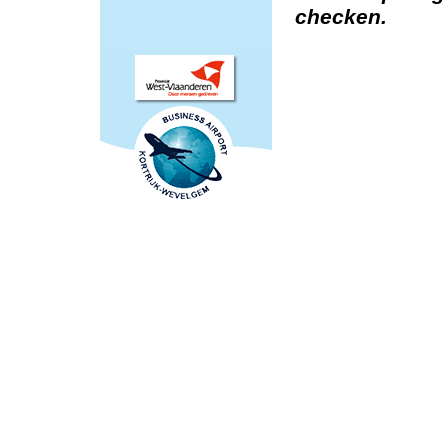
checken.