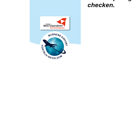
checken.