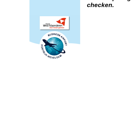
checken.