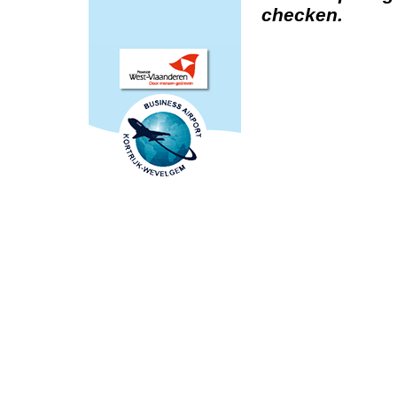
checken.