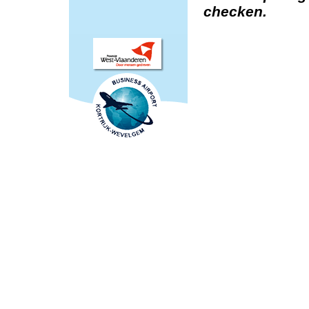
checken.