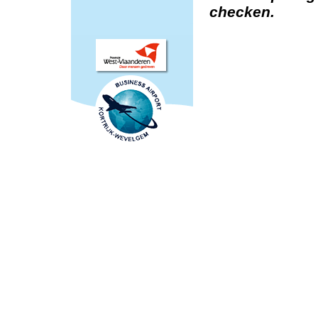
checken.