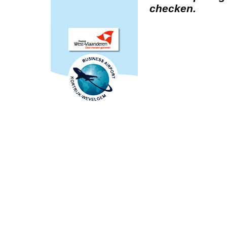
checken.