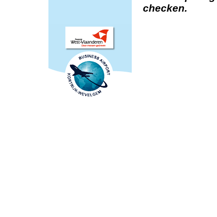
checken.