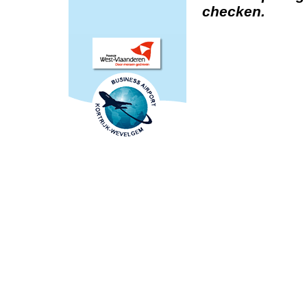
checken.