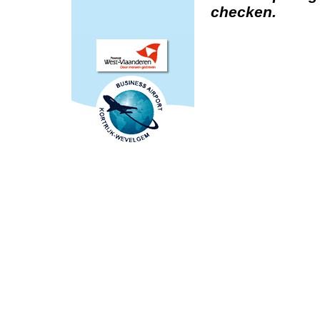
checken.