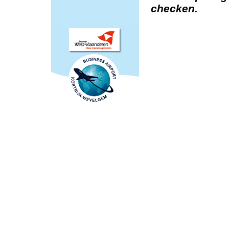
checken.