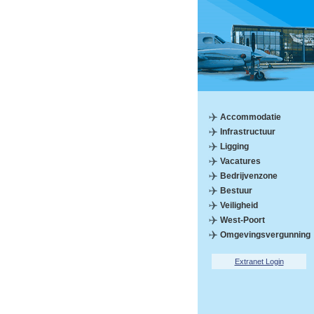
Accommodatie
Infrastructuur
Ligging
Vacatures
Bedrijvenzone
Bestuur
Veiligheid
West-Poort
Omgevingsvergunning
Extranet Login