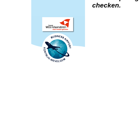
checken.