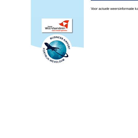
Voor actuele weersinformatie ka