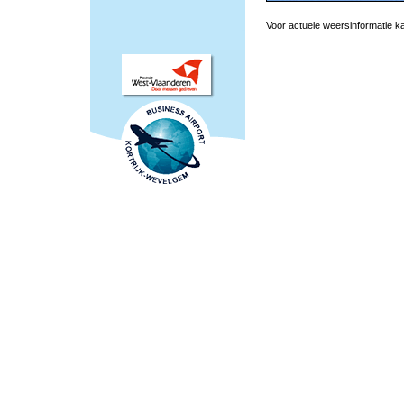
Voor actuele weersinformatie ka