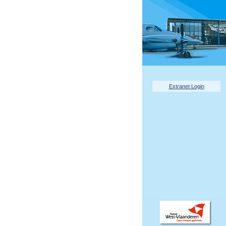
Extranet Login