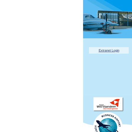
Extranet Login