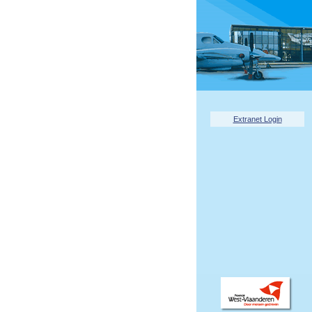
Extranet Login