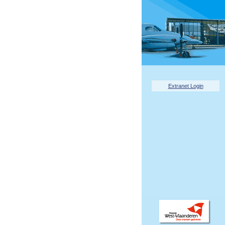
Extranet Login