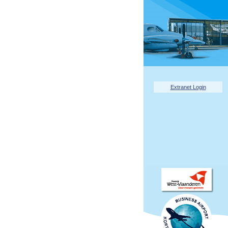
Extranet Login