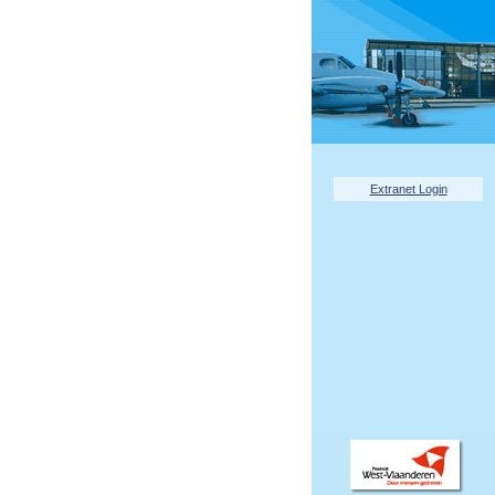
Extranet Login