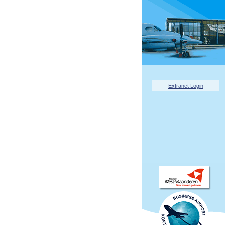
Extranet Login