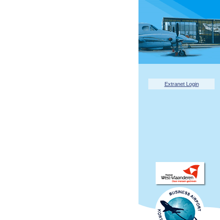
Extranet Login