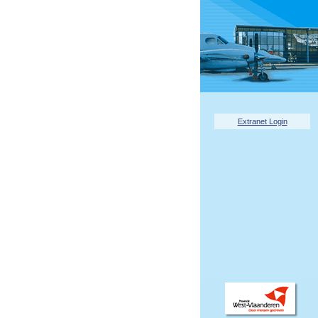
Extranet Login