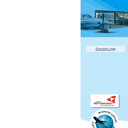
Extranet Login