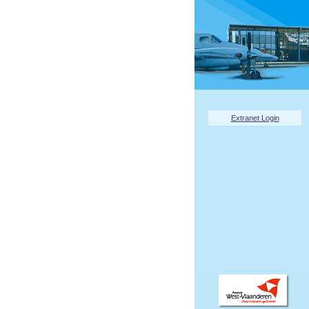
Extranet Login