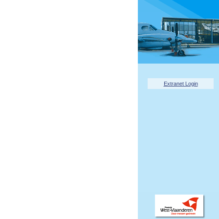
Extranet Login