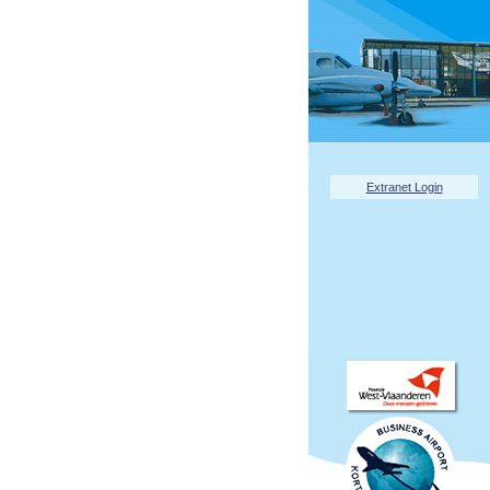
Extranet Login