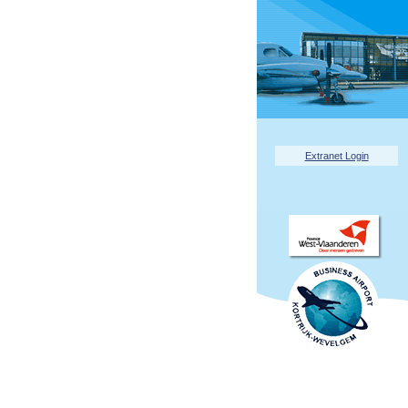
Extranet Login