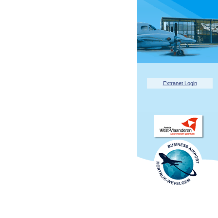
Extranet Login