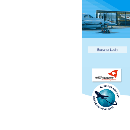
Extranet Login