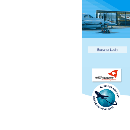
Extranet Login