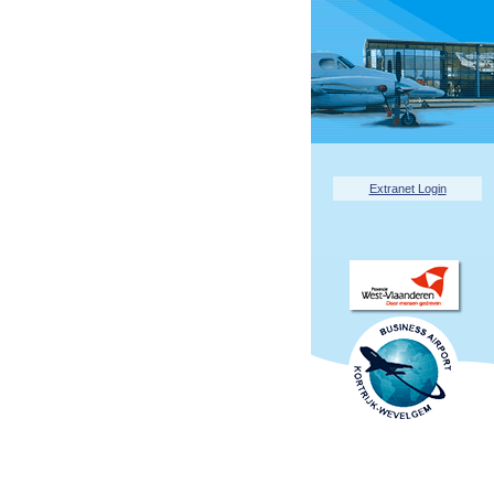
Extranet Login