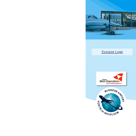
Extranet Login