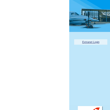
Extranet Login