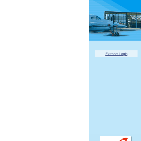
Extranet Login