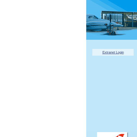
Extranet Login