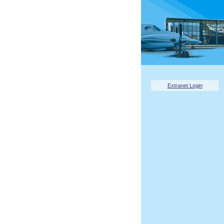
Extranet Login