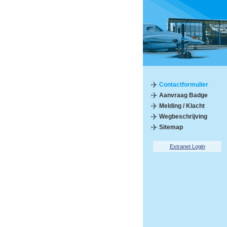
Contactformulier
Aanvraag Badge
Melding / Klacht
Wegbeschrijving
Sitemap
Extranet Login