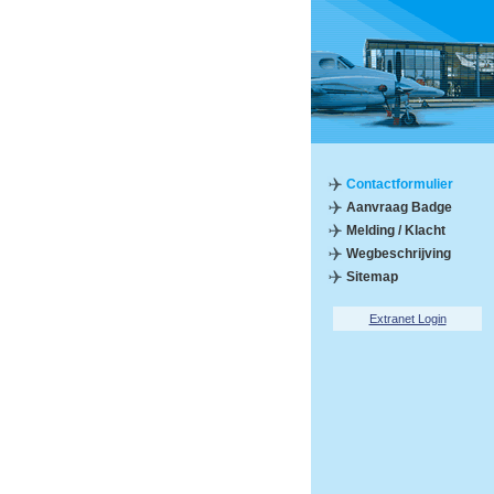
Contactformulier
Aanvraag Badge
Melding / Klacht
Wegbeschrijving
Sitemap
Extranet Login