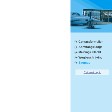
Contactformulier
Aanvraag Badge
Melding / Klacht
Wegbeschrijving
Sitemap
Extranet Login